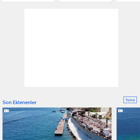
Tümü
Son Eklenenler