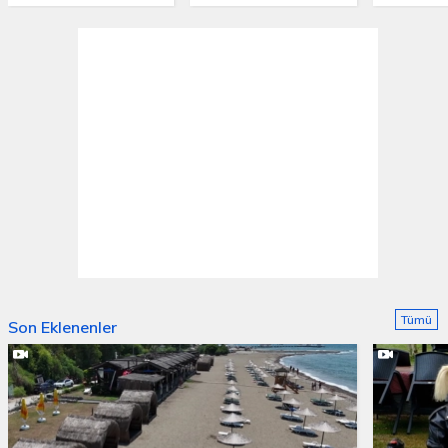
Tümü
Son Eklenenler