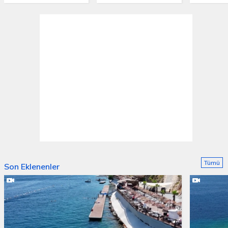
Tümü
Son Eklenenler