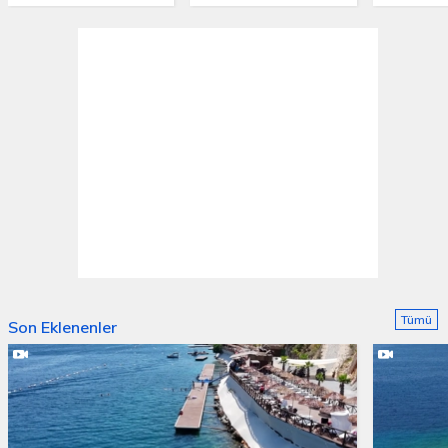
Tümü
Son Eklenenler