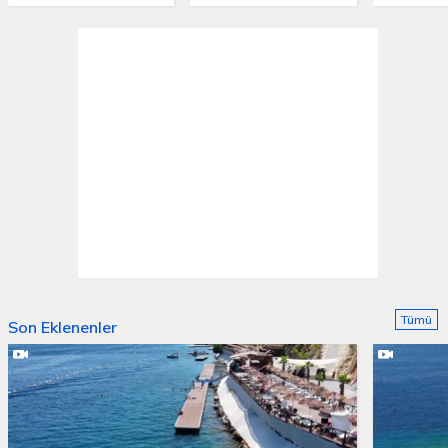
Tümü
Son Eklenenler